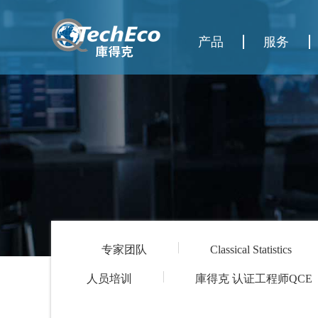
产品
服务
专家团队
Classical Statistics
人员培训
庫得克 认证工程师QCE