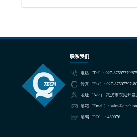
联系我们
电话（Tel）: 027-87597779/87
传真（Fax）: 027-87597797-80
地址（Add) : 武汉市东湖
邮箱（Email）: sales@qtechinter
邮编（PO）：430076