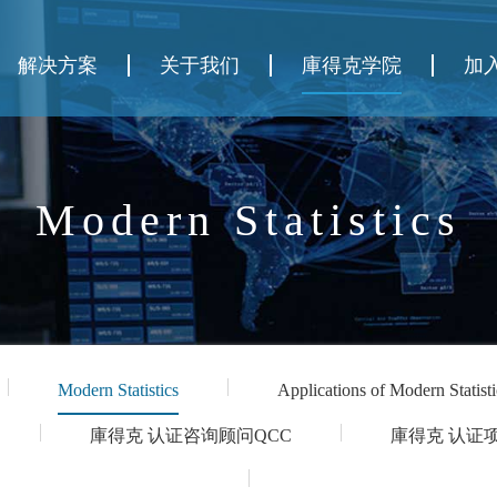
解决方案
关于我们
庫得克学院
加
Modern Statistics
Modern Statistics
Applications of Modern Statisti
庫得克 认证咨询顾问QCC
庫得克 认证