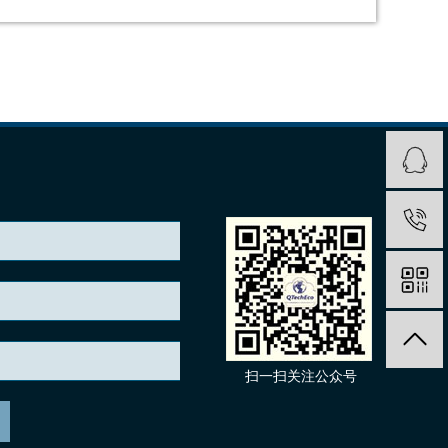
扫一扫关注公众号