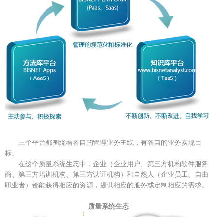
三个平台都围绕着各自的管理业务主线，有各自的业务实现目
标。
在这个质量系统生态中，企业（企业用户、第三方机构软件服务
商、第三方培训机构、第三方认证机构）和自然人（企业员工、自由
职业者）都能获得相应的资源，提供相应的服务或定制相应的需求。
质量系统生态