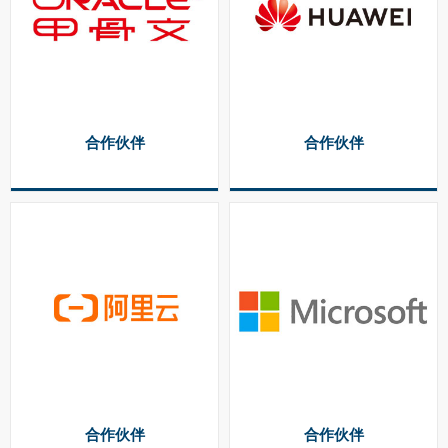
合作伙伴
合作伙伴
合作伙伴
合作伙伴