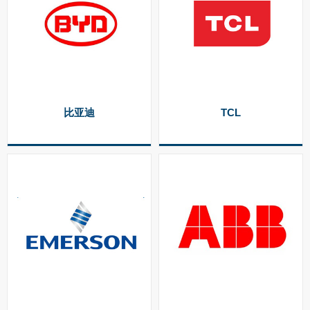
比亚迪
TCL