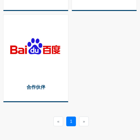
合作伙伴
«
1
»