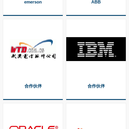
emerson
ABB
合作伙伴
合作伙伴