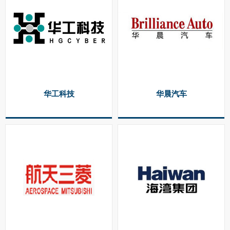
华工科技
华晨汽车