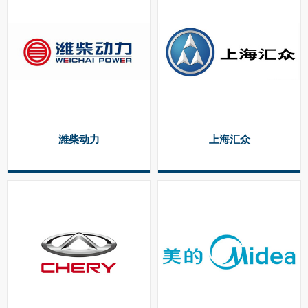
潍柴动力
上海汇众