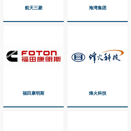
航天三菱
海湾集团
福田康明斯
烽火科技