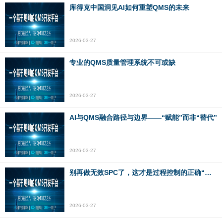
库得克中国洞见AI如何重塑QMS的未来
2026-03-27
专业的QMS质量管理系统不可或缺
2026-03-27
AI与QMS融合路径与边界——“赋能”而非“替代”
2026-03-27
别再做无效SPC了，这才是过程控制的正确“打开方式”
2026-03-27